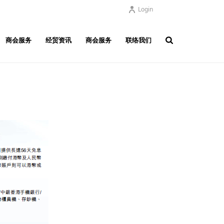
Login
商会服务
经贸资讯
商会服务
联络我们