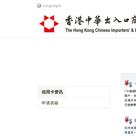
Languages
信用卡资讯
申请表格