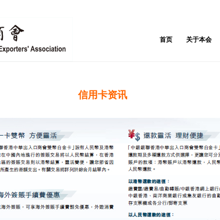
首页
关于本会
信用卡资讯