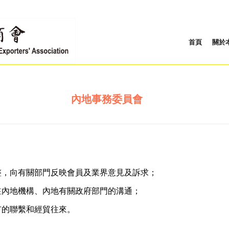
首頁
關於
內地事務委員會
整，向有關部門反映會員及業界意見及訴求；
駐內地機構、內地有關政府部門的溝通；
市的聯繫和經貿往來。