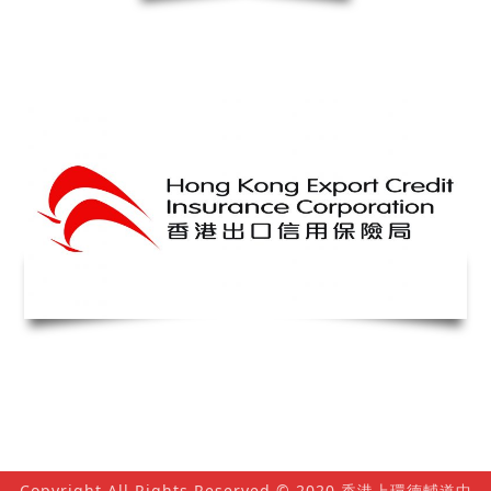
Copyright All Rights Reserved © 2020 香港上環德輔道中