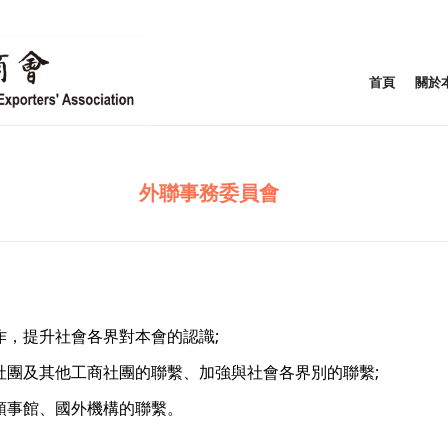
首頁
關於
外聯事務委員會
作，提升社會各界對本會的認識;
社團及其他工商社團的聯繫、加強與社會各界別的聯繫;
領事館、國外機構的聯繫。