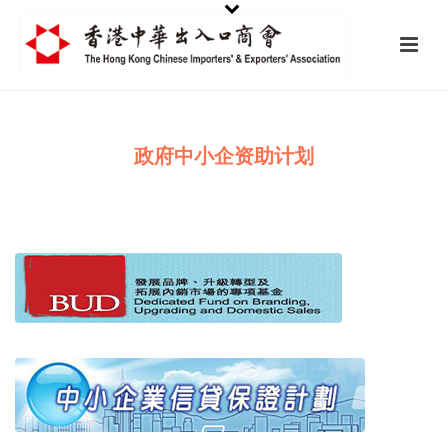
政府中小企资助计划