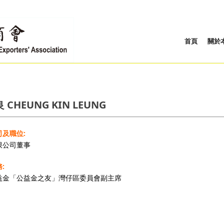
首頁
關於
 CHEUNG KIN LEUNG
及職位:
限公司董事
:
益金「公益金之友」灣仔區委員會副主席