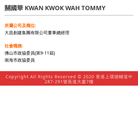
關國華 KWAN KWOK WAH TOMMY
所屬公司及職位:
大昌創建集團有限公司董事總經理
社會職務:
佛山市政協委員(第9-11屆)
南海市政協委員
Copyright All Rights Reserved © 2020 香港上環德輔道中
287-291號長達大廈7樓