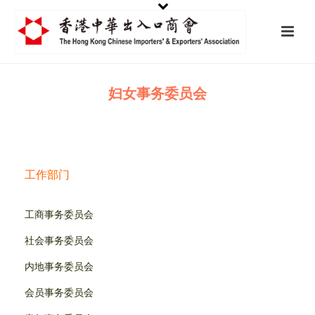
妇女事务委员会
工作部门
工商事务委员会
社会事务委员会
内地事务委员会
会员事务委员会