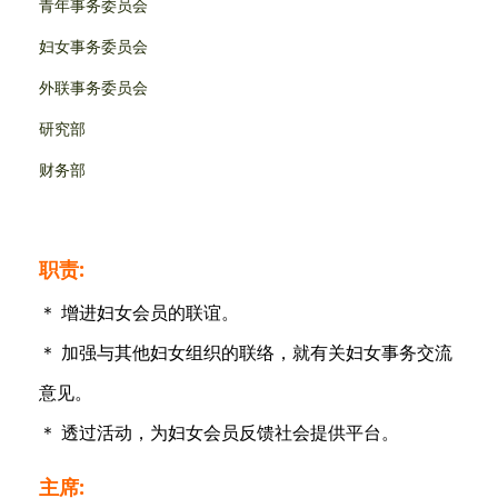
青年事务委员会
妇女事务委员会
外联事务委员会
研究部
财务部
职责:
＊ 增进妇女会员的联谊。
＊ 加强与其他妇女组织的联络，就有关妇女事务交流
意见。
＊ 透过活动，为妇女会员反馈社会提供平台。
主席: