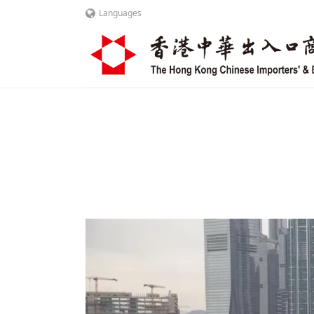
Languages