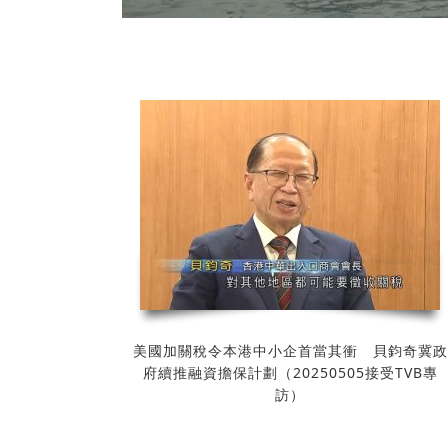
全民國情知識大賽
電子