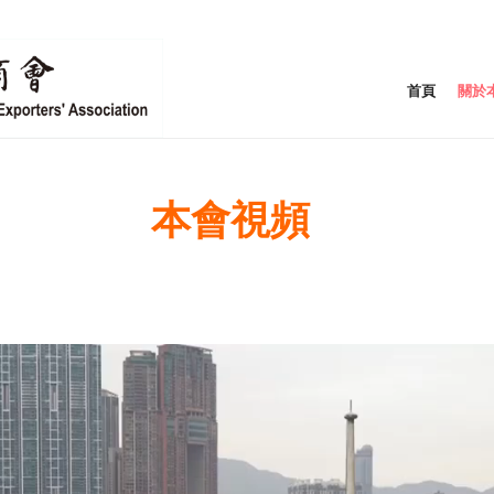
首頁
關於
本會視頻