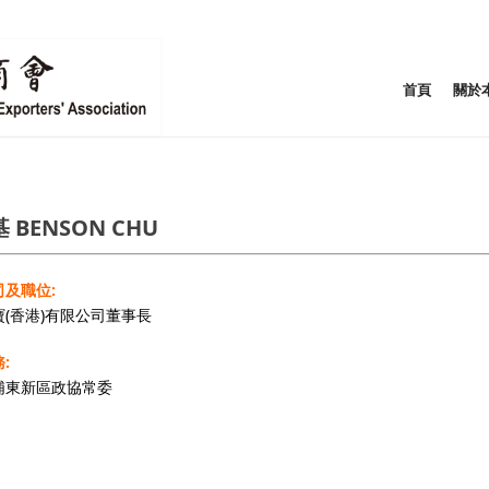
首頁
關於
 BENSON CHU
及職位:
(香港)有限公司董事長
:
浦東新區政協常委