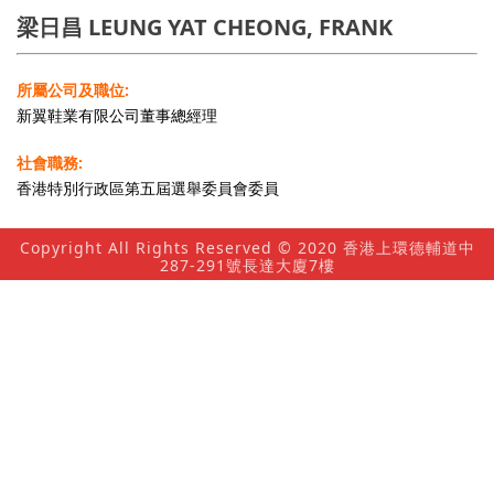
梁日昌 LEUNG YAT CHEONG, FRANK
所屬公司及職位:
新翼鞋業有限公司董事總經理
社會職務:
香港特別行政區第五屆選舉委員會委員
Copyright All Rights Reserved © 2020 香港上環德輔道中
287-291號長達大廈7樓