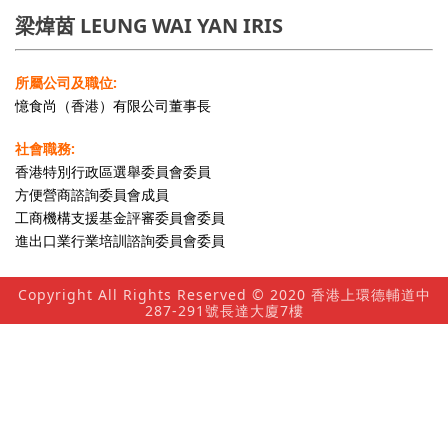
梁煒茵 LEUNG WAI YAN IRIS
所屬公司及職位:
憶食尚（香港）有限公司董事長
社會職務:
香港特別行政區選舉委員會委員
方便營商諮詢委員會成員
工商機構支援基金評審委員會委員
進出口業行業培訓諮詢委員會委員
Copyright All Rights Reserved © 2020 香港上環德輔道中
287-291號長達大廈7樓