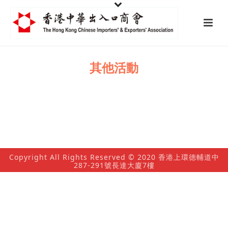
其他活動
Copyright All Rights Reserved © 2020 香港上環德輔道中
287-291號長達大廈7樓