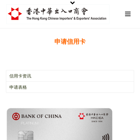
申请信用卡
信用卡资讯
申请表格