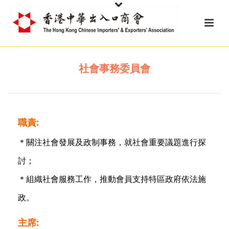
社會事務委員會
職責:
＊關注社會發展及政制事務，就社會重要議題進行探
討；
＊組織社會服務工作，推動會員支持特區政府依法施
政。
主席: