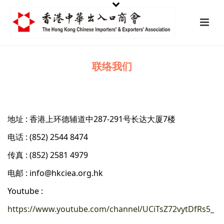
联络我们
地址 : 香港上环德辅道中287-291号长达大厦7楼
电话 : (852) 2544 8474
传真 : (852) 2581 4979
电邮 : info@hkciea.org.hk
Youtube :
https://www.youtube.com/channel/UCiTsZ72vytDfRs5_