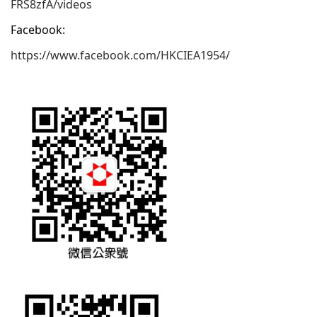
FRS8zfA/videos
Facebook:
https://www.facebook.com/HKCIEA1954/