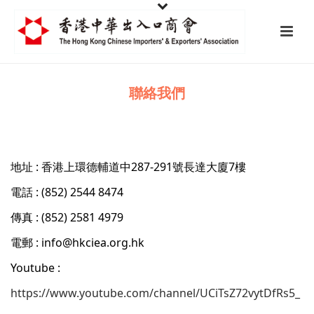
聯絡我們
地址 : 香港上環德輔道中287-291號長達大廈7樓
電話 : (852) 2544 8474
傳真 : (852) 2581 4979
電郵 : info@hkciea.org.hk
Youtube :
https://www.youtube.com/channel/UCiTsZ72vytDfRs5_