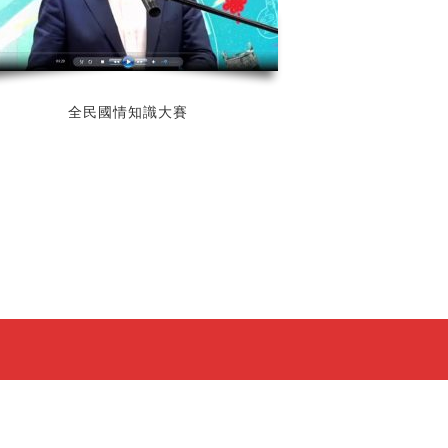
全民國情知識大賽
電子