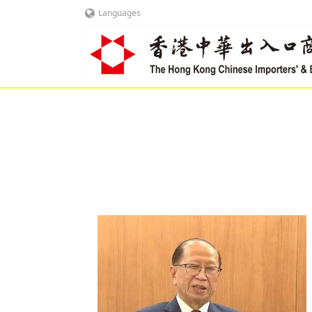
Languages