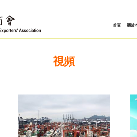
首頁
關於
視頻