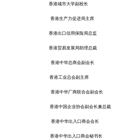
香港城市大学副校长 李惠
香港生产力促进局主席 林宣武先生
香港出口信用保险局总监
香港贸易发展局助理总裁
香港中华总商会副会长 袁武副会长
香港工业总会副主席 严志
香港中华厂商联合会副会长 杨
香港中国企业协会副会长兼总裁
香港中华出入口商会会长 张学修先
香港中华出入口商会秘书长 陈