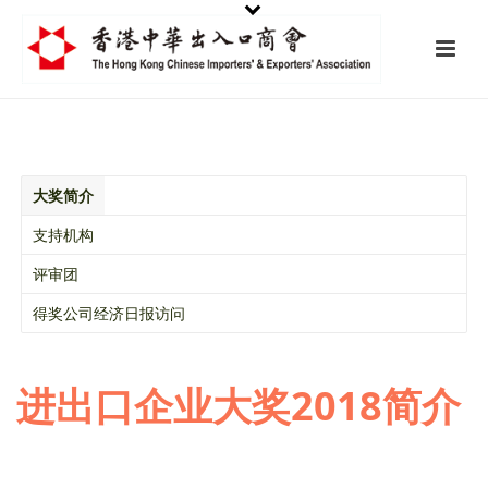
大奖简介
支持机构
评审团
得奖公司经济日报访问
进出口企业大奖2018简介