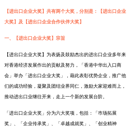
【进出口企业大奖】共有两个大奖，分别是：【进出口企业
大奖】及【进出口企业合作伙伴大奖】
一、【进出口企业大奖】宗旨
【进出口企业大奖】为表扬及鼓励杰出的进出口企业多年来
对香港经济发展作出的贡献及努力，「香港中华出入口商
会」举办「进出口企业大奖」，藉此表彰优势企业，推广他
们的成功经验，凝聚及团结业界同仁，激励大家迎难而上，
推动进出口业继往开来，走上一个新的发展台阶。
「进出口企业大奖」分为六大奖项，包括：「巿场拓展
奖」、「企业传承奖」、「卓越成就奖」、「创业精神