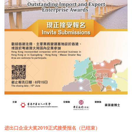
进出口企业大奖2019正式接受报名（已结束）