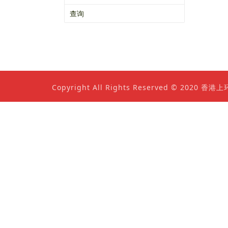
查询
Copyright All Rights Reserved © 202