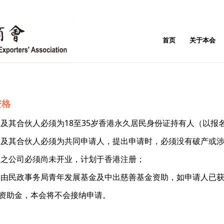
首页
关于本会
资格
人及其合伙人必须为18至35岁香港永久居民身份证持有人（以报
人及其合伙人必须为共同申请人，提出申请时，必须没有破产或涉
运之公司必须尚未开业，计划于香港注册；
划由民政事务局青年发展基金及中出慈善基金资助，如申请人已
资助金，本会将不会接纳申请。