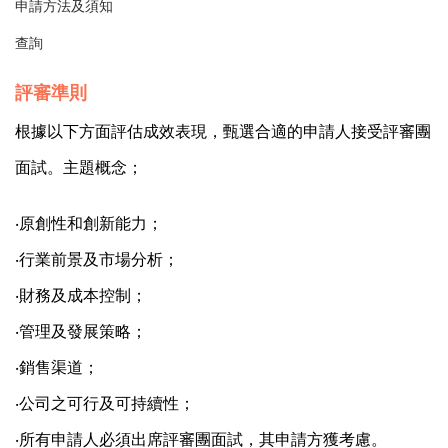
申請方法及須知
查詢
評審準則
根據以下方面評估成效表現，甄選合適的申請人接受評審團
面試。主題概念；
‧原創性和創新能力；
‧行業前景及市場分析；
‧財務及成本控制；
‧管理及發展策略；
‧銷售渠道；
‧公司之可行及可持續性；
‧所有申請人必須出席評審團面試，其申請方獲考慮。