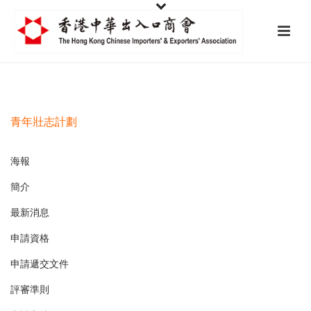
青年壯志計劃
海報
簡介
最新消息
申請資格
申請遞交文件
評審準則