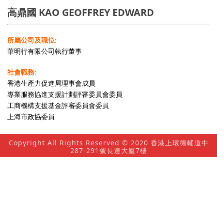
高鼎國 KAO GEOFFREY EDWARD
所屬公司及職位:
華明行有限公司執行董事
社會職務:
香港生產力促進局理事會成員
專業服務協進支援計劃評審委員會委員
工商機構支援基金評審委員會委員
上海市政協委員
Copyright All Rights Reserved © 2020 香港上環德輔道中
287-291號長達大廈7樓