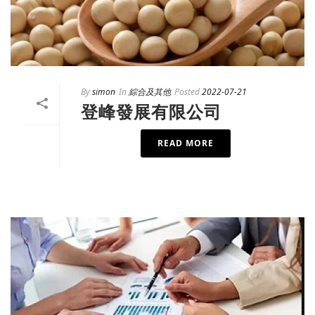
By
simon
In
綜合及其他
Posted
2022-07-21
登峰發展有限公司
READ MORE