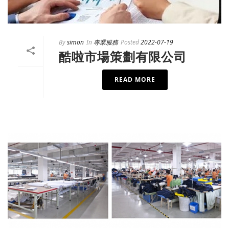
By
simon
In
專業服務
Posted
2022-07-19
酷啦市場策劃有限公司
READ MORE