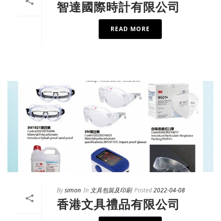
智達國際時計有限公司
READ MORE
By
simon
In
文具包裝及印刷
Posted
2022-04-08
香港文具禮品有限公司