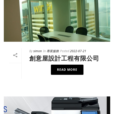
By
simon
In
專業服務
Posted
2022-07-21
創意屋設計工程有限公司
READ MORE