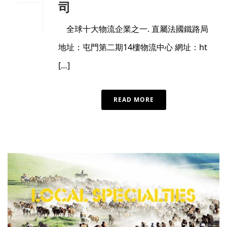
司
全球十大物流企業之一. 直屬法國鐵路局
地址：屯門第二期14樓物流中心 網址：ht
[…]
READ MORE