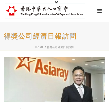
得獎公司經濟日報訪問
HOME
/
得獎公司經濟日報訪問