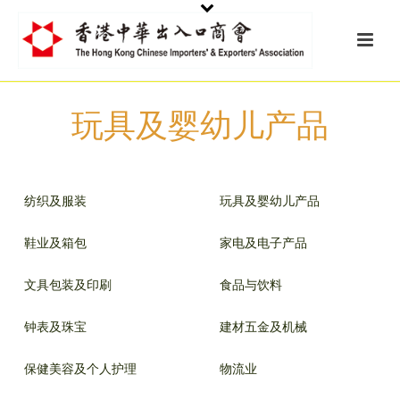
玩具及婴幼儿产品
纺织及服装
玩具及婴幼儿产品
鞋业及箱包
家电及电子产品
文具包装及印刷
食品与饮料
钟表及珠宝
建材五金及机械
保健美容及个人护理
物流业