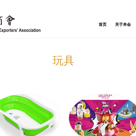
首页
关于本会
玩具