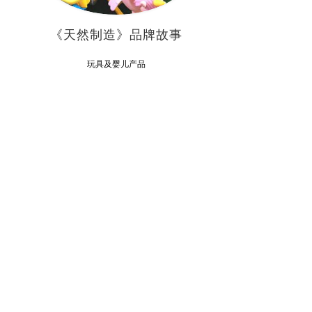
《天然制造》品牌故事
玩具及婴儿产品