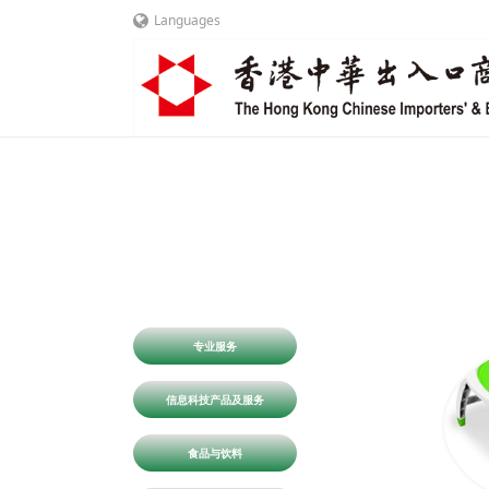
Languages
专业服务
信息科技产品及服务
食品与饮料