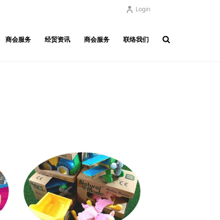
Login
商会服务
经贸资讯
商会服务
联络我们