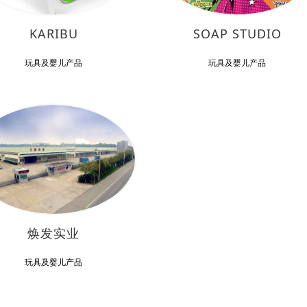
KARIBU
SOAP STUDIO
玩具及婴儿产品
玩具及婴儿产品
焕发实业
玩具及婴儿产品