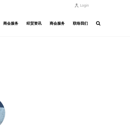
Login
商会服务
经贸资讯
商会服务
联络我们