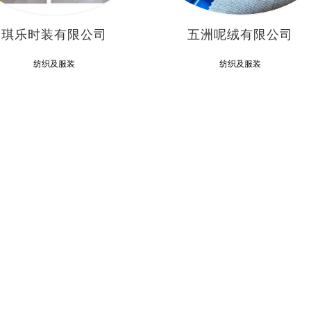
琪乐时装有限公司
五洲呢绒有限公司
纺织及服装
纺织及服装