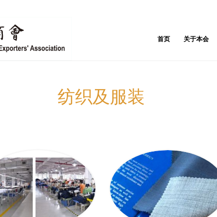
首页
关于本会
纺织及服装