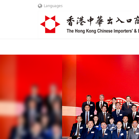
Languages