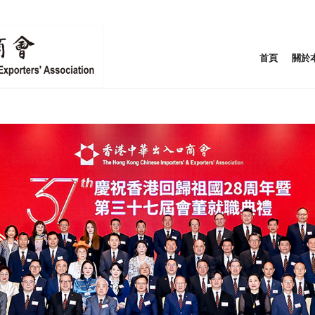
首頁
關於