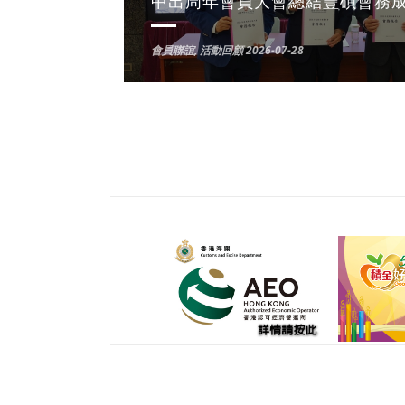
會員聯誼
,
活動回顧
2026-07-28