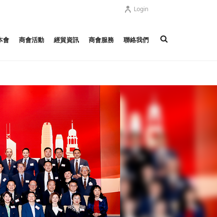
Login
本會
商會活動
經貿資訊
商會服務
聯絡我們