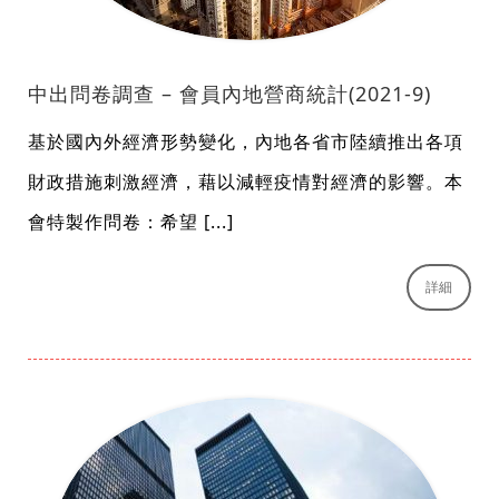
中出問卷調查 – 會員內地營商統計(2021-9)
基於國內外經濟形勢變化，內地各省市陸續推出各項
財政措施刺激經濟，藉以減輕疫情對經濟的影響。本
會特製作問卷：希望 [...]
詳細