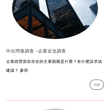
中出問卷調查 –企業近況調查
企業經營當前存在的主要困難是什麼？有什麼訴求或
建議？ 參與
詳細