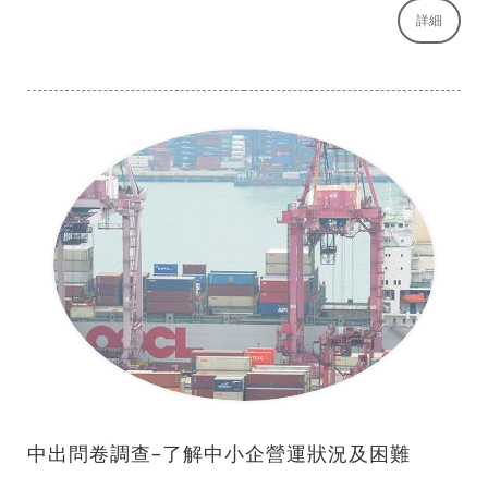
詳細
中出問卷調查–了解中小企營運狀況及困難