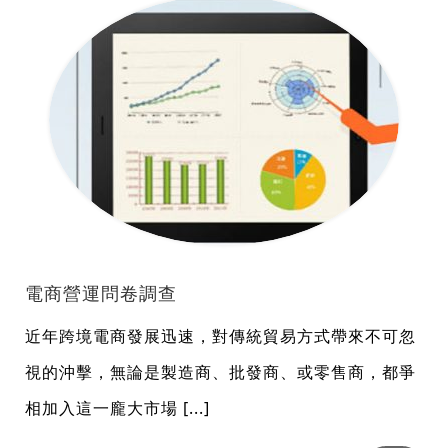
電商營運問卷調查
近年跨境電商發展迅速，對傳統貿易方式帶來不可忽
視的沖擊，無論是製造商、批發商、或零售商，都爭
相加入這一龐大市場 [...]