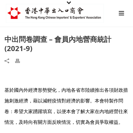
中出問卷調查 – 會員內地營商統計
(2021-9)
基於國內外經濟形勢變化，內地各省市陸續推出各項財政措
施刺激經濟，藉以減輕疫情對經濟的影響。本會特製作問
卷：希望大家踴躍填寫，以便本會了解大家在內地經營往來
情況，及時向有關方面反映情況，切實為會員爭取權益。