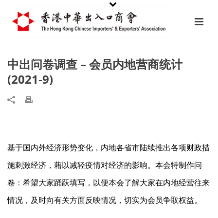
中出问卷调查 – 会员内地营商统计
(2021-9)
基于国内外经济形势变化，内地各省市陆续推出各项财政措
施刺激经济，藉以减轻疫情对经济的影响。本会特制作问
卷：希望大家踊跃填写，以便本会了解大家在内地经营往来
情况，及时向有关方面反映情况，切实为会员争取权益。