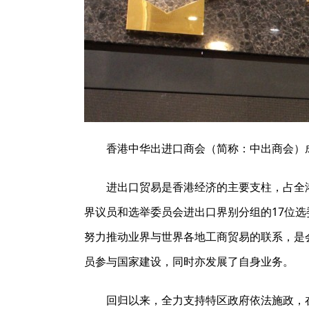
香港中华出进口商会（简称：中出商会）
进出口贸易是香港经济的主要支柱，占全港
界议员和选举委员会进出口界别分组的17位
努力推动业界与世界各地工商贸易的联系，是
员参与国家建设，同时亦发展了自身业务。
回归以来，全力支持特区政府依法施政，