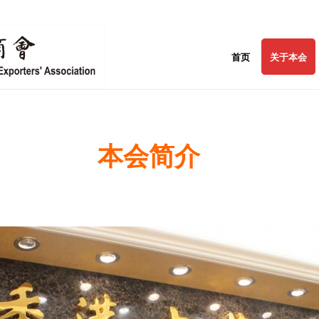
首页
关于本会
本会简介