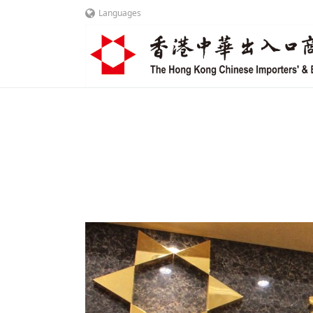
Languages