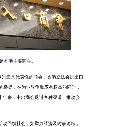
，是香港主要商会。
口界别最具代表性的商会，香港立法会进出口
的桥梁，在为业界争取应有权益的同时，
十年来，中出商会透过各种渠道，推动会
活动回馈社会，如举办经济及时事论坛，