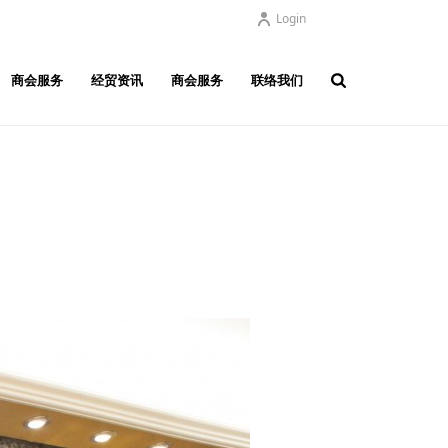
Login
商会服务
经贸资讯
商会服务
联络我们