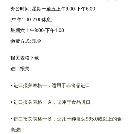
办公时间: 星期一至五上午9:00-下午6:00
(中午1:00-2:00休息)
星期六上午9:00-下午1:00
缴费方式: 现金
报关表格下载
进口报关
•
进口报关表格一，适用于非食品进口
•
进口报关表格一
A
，适用于食品进口
•
进口报关表格一
B
，适用于纯度达
995.0
或以上的金
条进口