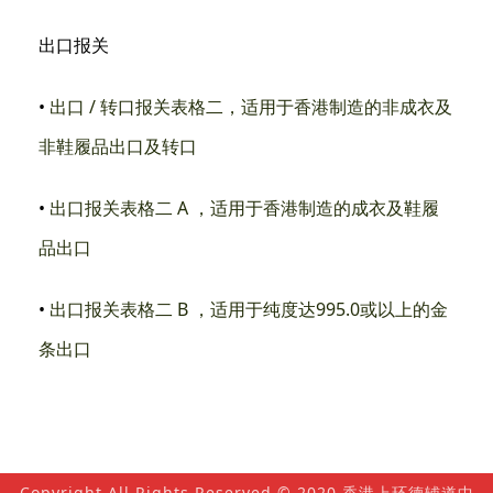
出口报关
•
出口
/
转口报关表格二，适用于香港制造的非成衣及
非鞋履品出口及转口
•
出口报关表格二
A
，适用于香港制造的成衣及鞋履
品出口
•
出口报关表格二
B
，适用于纯度达
995.0
或以上的金
条出口
Copyright All Rights Reserved © 2020 香港上环德辅道中