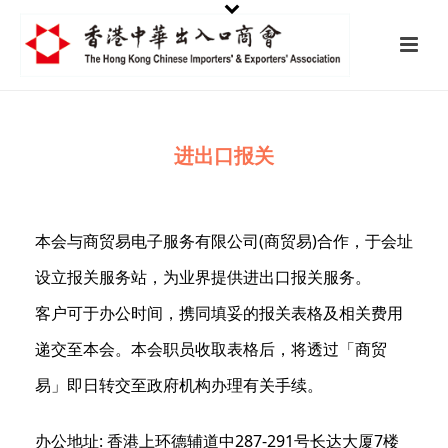
进出口报关
本会与商贸易电子服务有限公司(商贸易)合作，于会址
设立报关服务站，为业界提供进出口报关服务。
客户可于办公时间，携同填妥的报关表格及相关费用
递交至本会。本会职员收取表格后，将透过「商贸
易」即日转交至政府机构办理有关手续。
办公地址: 香港上环德辅道中287-291号长达大厦7楼