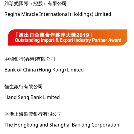
維珍妮國際（控股）有限公司
Regina Miracle International (Holdings) Limited
中國銀行(香港)有限公司
Bank of China (Hong Kong) Limited
恒生銀行有限公司
Hang Seng Bank Limited
香港上海滙豐銀行有限公司
The Hongkong and Shanghai Banking Corporation