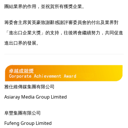
團結業界的作用，並祝賀所有獲獎企業。
籌委會主席黃英豪致謝辭感謝評審委員會的付出及業界對
「進出口企業大獎」的支持，往後將會繼續努力，共同促進
進出口界的發展。
雅仕維傳媒集團有限公司
Asiaray Media Group Limited
阜豐集團有限公司
Fufeng Group Limited