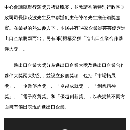
中心會議廳舉行頒獎典禮暨晚宴，並敦請香港特別行政區財
政司司長陳茂波先生及中聯辦副主任陳冬先生擔任頒獎嘉
賓。在業界的熱烈參與下，本屆共有14家企業從芸芸優秀進
出口企業脫穎而出，另有3間機構榮獲「進出口企業合作夥
伴大獎」。
進出口企業大獎分為進出口企業大獎及進出口企業合作
夥伴大獎兩大類別，並設立多個獎項，包括「市場拓展
獎」、「企業傳承獎」、「卓越成就獎」、「創業精神
獎」、「電子商貿獎」和「優越創新獎」，以表揚於不同方
面擁有傑出表現的進出口企業。