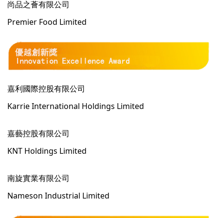
尚品之薈有限公司
Premier Food Limited
嘉利國際控股有限公司
Karrie International Holdings Limited
嘉藝控股有限公司
KNT Holdings Limited
南旋實業有限公司
Nameson Industrial Limited