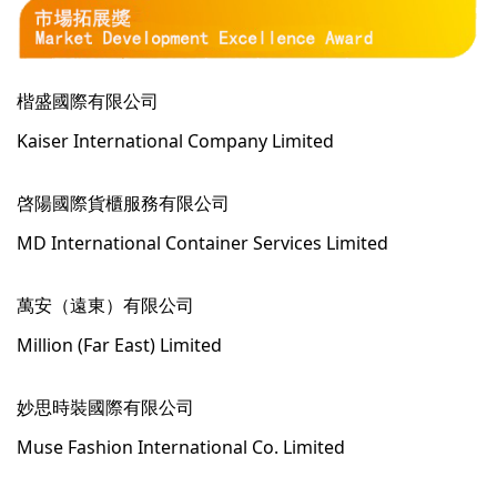
楷盛國際有限公司
Kaiser International Company Limited
啓陽國際貨櫃服務有限公司
MD International Container Services Limited
萬安（遠東）有限公司
Million (Far East) Limited
妙思時裝國際有限公司
Muse Fashion International Co. Limited