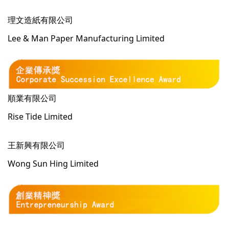
理文造紙有限公司
Lee & Man Paper Manufacturing Limited
順業有限公司
Rise Tide Limited
王新興有限公司
Wong Sun Hing Limited