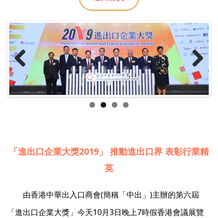
Previ
Next
ous
「進出口企業大獎2019」 推動進出口界 表彰行業精
英
由香港中華出入口商會(簡稱「中出」)主辦的第六屆
「進出口企業大獎」今天10月3日晚上7時假香港會議展覽