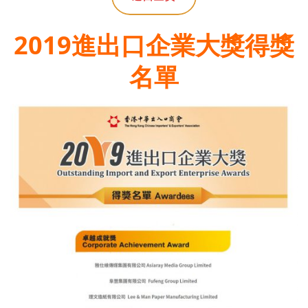
2019進出口企業大獎得獎
名單