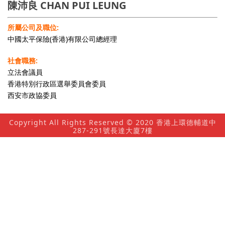
陳沛良 CHAN PUI LEUNG
所屬公司及職位:
中國太平保險(香港)有限公司總經理
社會職務:
立法會議員
香港特別行政區選舉委員會委員
西安市政協委員
Copyright All Rights Reserved © 2020 香港上環德輔道中
287-291號長達大廈7樓