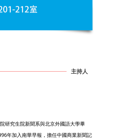
主持人
院研究生院新聞系與北京外國語大學畢
996年加入南華早報，擔任中國商業新聞記