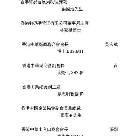
香港貿易發展局助理總裁
梁國浩先生
香港數碼港管理有限公司董事局主席
林家禮博士
香港中華廠商聯合會會長 吳宏斌
博士,BBS,MH
香港中華總商會副會長 袁
武先生,GBS,JP
香港工業總會副主席
嚴志明教授,JP
香港中國企業協會副會長兼總裁
張夏令先生
香港中華出入口商會會長 張學