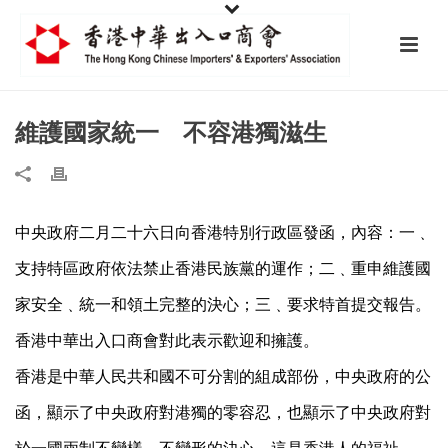
維護國家統一 不容港獨滋生
中央政府二月二十六日向香港特別行政區發函，內容：一﹑
支持特區政府依法禁止香港民族黨的運作；二﹑重申維護國
家安全﹑統一和領土完整的決心；三﹑要求特首提交報告。
香港中華出入口商會對此表示歡迎和擁護。
香港是中華人民共和國不可分割的組成部份，中央政府的公
函，顯示了中央政府對港獨的零容忍，也顯示了中央政府對