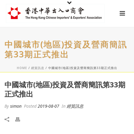
中國城市(地區)投資及營商簡訊
第33期正式推出
HOME
/
經貿訊息
/ 中國城市(地區)投資及營商簡訊第33期正式推出
中國城市(地區)投資及營商簡訊第33期
正式推出
By
simon
Posted
2019-08-07
In
經貿訊息