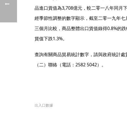
品進口貨值為3,708億元，較二零一八年同月下
經季節性調整的數字顯示，截至二零一九年七
三個月比較，商品整體出口貨值錄得0.8%的
貨值下跌1.3%。
查詢有關商品貿易統計數字，請與政府統計處
（二）聯絡（電話：2582 5042）。
出入口數據