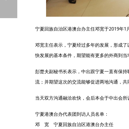
宁夏回族自治区港澳台办主任邓宽于2019年
邓宽主任表示，宁夏经过多年的发展，形成了
快发展的基本条件，期望能有更多的外商到当
彭楚夫副秘书长表示，中出跟宁夏一直有保持
流；并期望这次的交流能够促进两地沟通，共
当天双方沟通融洽欢快，会后本会于中出会所
宁夏港澳台办代表团到访人员名单：
邓 宽 宁夏回族自治区港澳台办主任