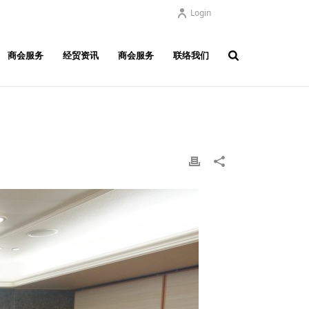
Login
商会服务
经贸资讯
商会服务
联络我们