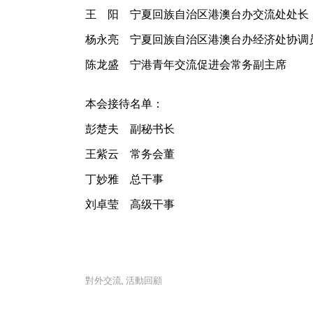
王 阳 宁夏回族自治区港澳台办交流处处长
杨永亮 宁夏回族自治区港澳台办经济处协调
陈龙盛 宁港青年交流促进会常务副主席
本会接待名单：
彭楚夫 副秘书长
王紫云 常务会董
丁妙雅 总干事
刘卓莹 高级干事
對外交流
活動回顧
,