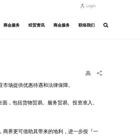
Login
商会服务
经贸资讯
商会服务
联络我们
亚市场提供优惠待遇和法律保障。
全面，包括货物贸易、服务贸易、投资准入、
，商界更可借助其带来的地利，进一步按『一