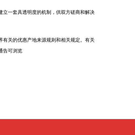
建立一套具透明度的机制，供双方磋商和解决
界有关的优惠产地来源规则和相关规定。有关
通告可浏览