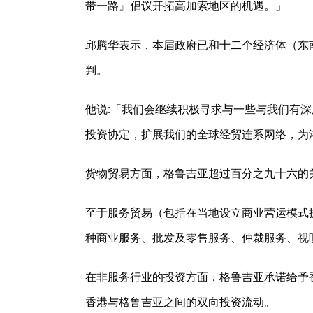
带一路』倡议开拓高加索地区的机遇。」
邱腾华表示，本届政府已和十二个经济体（东
判。
他说:「我们会继续积极寻求与一些与我们有
投资协定，扩展我们的全球经贸连系网络，为
货物贸易方面，格鲁吉亚超过百分之九十六的
至于服务贸易（包括在当地设立商业营运模式
种商业服务、批发及零售服务、仲裁服务、视
在非服务行业的投资方面，格鲁吉亚承诺给予
香港与格鲁吉亚之间的双向投资流动。