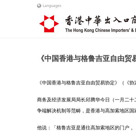
Languages
《中国香港与格鲁吉亚自由贸
《中国香港与格鲁吉亚自由贸易协定》（《协
商务及经济发展局局长邱腾华今日（一月二十
争端解决机制等范畴，是香港与高加索地区国
他说：「格鲁吉亚是通往高加索地区的门户，