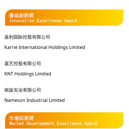
嘉利国际控股有限公司
Karrie International Holdings Limited
嘉艺控股有限公司
KNT Holdings Limited
南旋实业有限公司
Nameson Industrial Limited