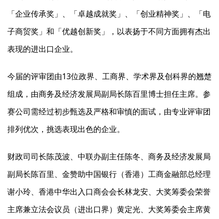
「企业传承奖」、「卓越成就奖」、「创业精神奖」、「电
子商贸奖」和「优越创新奖」，以表扬于不同方面拥有杰出
表现的进出口企业。
今届的评审团由13位政界、工商界、学术界及创科界的翘楚
组成，由商务及经济发展局副局长陈百里博士担任主席。参
赛公司需经过初步甄选及严格和审慎的面试，由专业评审团
排列优次，挑选表现出色的企业。
财政司司长陈茂波、中联办副主任陈冬、商务及经济发展局
副局长陈百里、金赞助中国银行（香港）工商金融部总经理
谢小玲、香港中华出入口商会会长林龙安、大奖筹委会荣誉
主席兼立法会议员（进出口界）黄定光、大奖筹委会主席黄