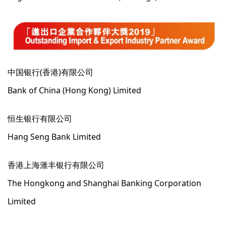
中国银行(香港)有限公司
Bank of China (Hong Kong) Limited
恒生银行有限公司
Hang Seng Bank Limited
香港上海滙丰银行有限公司
The Hongkong and Shanghai Banking Corporation
Limited