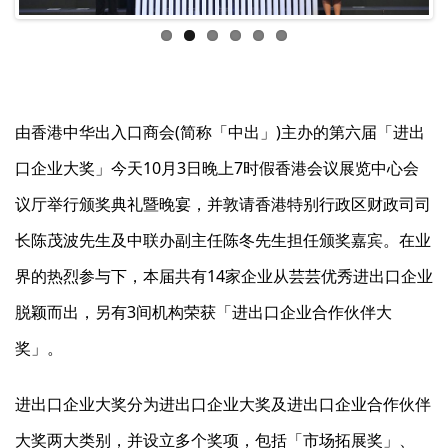
由香港中华出入口商会(简称「中出」)主办的第六届「进出
口企业大奖」今天10月3日晚上7时假香港会议展览中心会
议厅举行颁奖典礼暨晚宴，并敦请香港特别行政区财政司司
长陈茂波先生及中联办副主任陈冬先生担任颁奖嘉宾。在业
界的热烈参与下，本届共有14家企业从芸芸优秀进出口企业
脱颖而出，另有3间机构荣获「进出口企业合作伙伴大
奖」。
进出口企业大奖分为进出口企业大奖及进出口企业合作伙伴
大奖两大类别，并设立多个奖项，包括「市场拓展奖」、