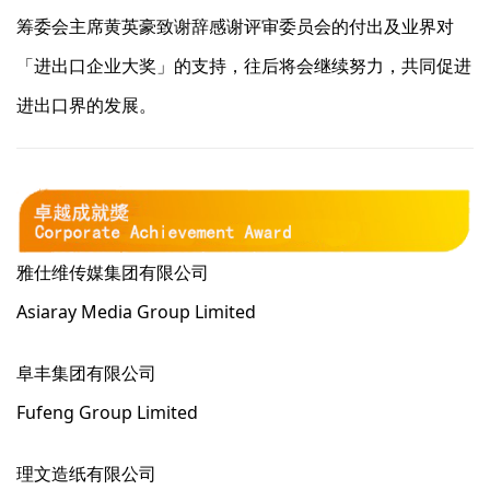
筹委会主席黄英豪致谢辞感谢评审委员会的付出及业界对
「进出口企业大奖」的支持，往后将会继续努力，共同促进
进出口界的发展。
雅仕维传媒集团有限公司
Asiaray Media Group Limited
阜丰集团有限公司
Fufeng Group Limited
理文造纸有限公司