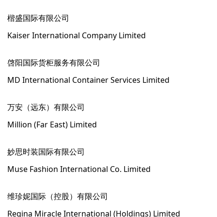
楷盛国际有限公司
Kaiser International Company Limited
啓阳国际货柜服务有限公司
MD International Container Services Limited
万安（远东）有限公司
Million (Far East) Limited
妙思时装国际有限公司
Muse Fashion International Co. Limited
维珍妮国际（控股）有限公司
Regina Miracle International (Holdings) Limited