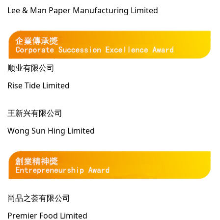
Lee & Man Paper Manufacturing Limited
顺业有限公司
Rise Tide Limited
王新兴有限公司
Wong Sun Hing Limited
尚品之荟有限公司
Premier Food Limited