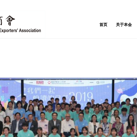
首页
关于本会