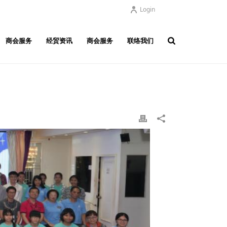
Login
商会服务
经贸资讯
商会服务
联络我们