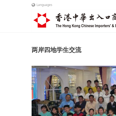
Languages
两岸四地学生交流