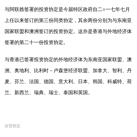
与阿联酋签署的投资协定是今届特区政府自二○一七年七月
上任以来签订的第三份同类协定，其余两份分别为与东南亚
国家联盟和澳洲签订的投资协定。这亦是香港与外地经济体
签署的第二十一份投资协定。
与香港已签署投资协定的外地经济体为东南亚国家联盟、澳
洲、奥地利、比利时－卢森堡经济联盟、加拿大、智利、丹
麦、芬兰、法国、德国、意大利、日本、韩国、科威特、荷
兰、新西兰、瑞典、瑞士、泰国和英国。
自贸协定