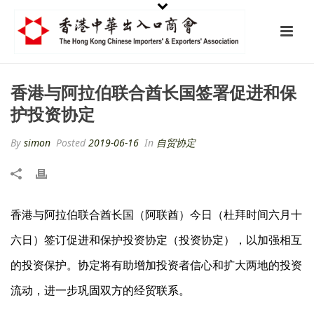
香港与阿拉伯联合酋长国签署促进和保
护投资协定
By
simon
Posted
2019-06-16
In
自贸协定
香港与阿拉伯联合酋长国（阿联酋）今日（杜拜时间六月十
六日）签订促进和保护投资协定（投资协定），以加强相互
的投资保护。协定将有助增加投资者信心和扩大两地的投资
流动，进一步巩固双方的经贸联系。