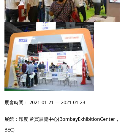
展會時間： 2021-01-21 — 2021-01-23
展館：印度 孟買展覽中心(BombayExhibitionCenter，
BEC)