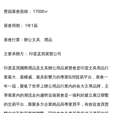
歷屆展會面積： 17000㎡
展會周期： 1年1屆
展會行業：辦公文具、禮品
主要承辦方： 印度孟買展覽公司
印度孟買國際禮品及文具辦公用品展覽會是印度文具用品行
業最大、最權威、最具影響力的專業B2B貿易平台，展會一
年一屆，聚集了世界上辦公用品行業內的各大主導品牌，主
導着業內的潮流走向趨勢這個展會是一個利於建立廣泛聯繫
的交易平台，匯聚多方企業精品與專業買手，有效促進買賣