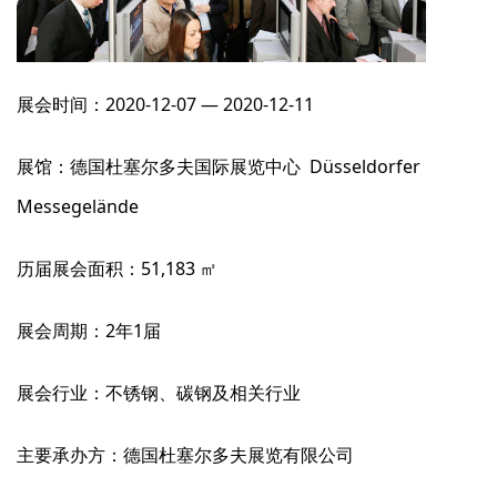
展会时间：2020-12-07 — 2020-12-11
展馆：德国杜塞尔多夫国际展览中心 Düsseldorfer
Messegelände
历届展会面积：51,183 ㎡
展会周期：2年1届
展会行业：不锈钢、碳钢及相关行业
主要承办方：德国杜塞尔多夫展览有限公司