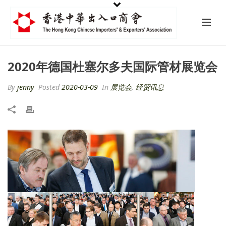
2020年德国杜塞尔多夫国际管材展览会
By
jenny
Posted
2020-03-09
In
展览会
,
经贸讯息